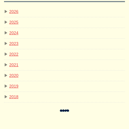
▶
2026
▶
2025
▶
2024
▶
2023
▶
2022
▶
2021
▶
2020
▶
2019
▶
2018