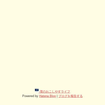
僕のおこしやすライフ
Powered by
Hatena Blog
|
ブログを報告する