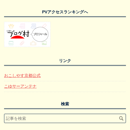
PVアクセスランキングへ
リンク
おこしやす京都公式
こゆサーアンテナ
検索